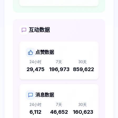
互动数据
点赞数据
24小时
7天
30天
29,475
196,973
859,622
消息数据
24小时
7天
30天
6,112
46,652
160,623