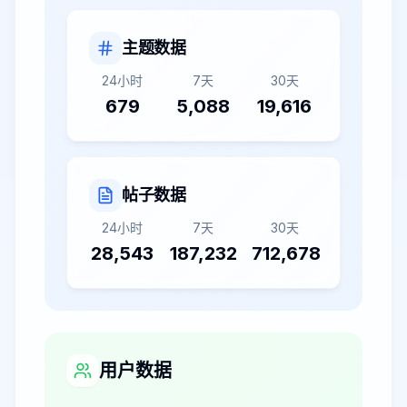
主题数据
24小时
7天
30天
679
5,088
19,616
帖子数据
24小时
7天
30天
28,543
187,232
712,678
用户数据