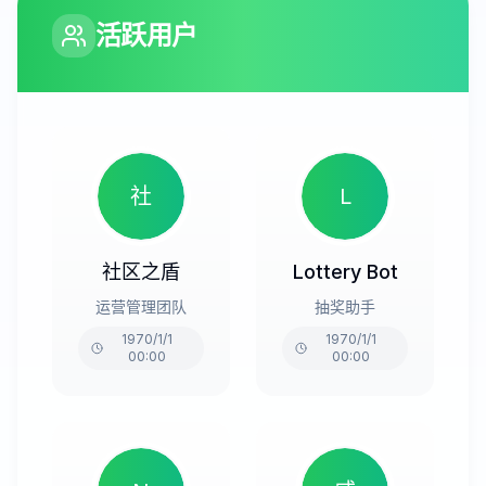
活跃用户
社
L
社区之盾
Lottery Bot
运营管理团队
抽奖助手
1970/1/1
1970/1/1
00:00
00:00