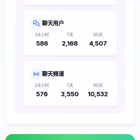
聊天用户
24小时
7天
30天
586
2,168
4,507
聊天频道
24小时
7天
30天
576
3,550
10,532